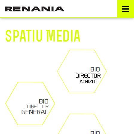
Spatiu Media