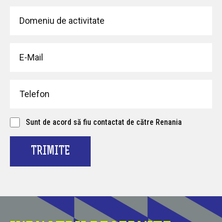
Sunt de acord să fiu contactat de către Renania
TRIMITE