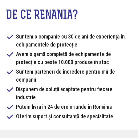
DE CE RENANIA?
Suntem o companie cu 30 de ani de experiență în
echipamentele de protecție
Avem o gamă completă de echipamente de
protecție cu peste 10.000 produse în stoc
Suntem parteneri de încredere pentru mii de
companii
Dispunem de soluții adaptate pentru fiecare
industrie
Putem livra în 24 de ore oriunde în România
Oferim suport și consultanță de specialitate