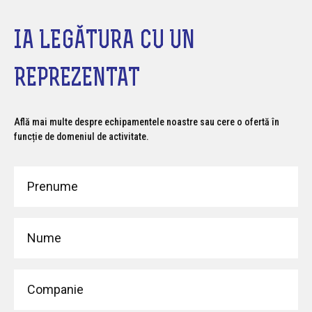
IA LEGĂTURA CU UN
REPREZENTAT
Află mai multe despre echipamentele noastre sau cere o ofertă în
funcție de domeniul de activitate.