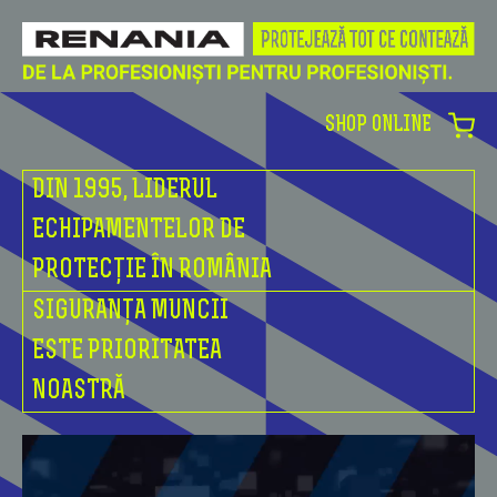
SHOP ONLINE
DIN 1995, LIDERUL
ECHIPAMENTELOR DE
PROTECȚIE ÎN ROMÂNIA
SIGURANȚA MUNCII
ESTE PRIORITATEA
NOASTRĂ